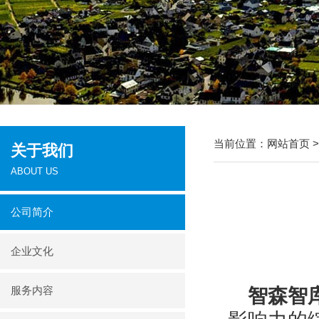
当前位置：
网站首页
关于我们
ABOUT US
公司简介
企业文化
服务内容
智森智