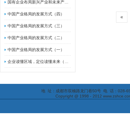
国有企业布局新兴产业和未来产业的战略举措（一）
​中国产业格局的发展方式（四）
«
​中国产业格局的发展方式（三）
​中国产业格局的发展方式（二）
中国产业格局的发展方式（一）
企业读懂区域，定位读懂未来（二）
地 址：成都市双楠路龙门巷50号 电 话：028-69295652
Copyright @ 1998 - 2012 www.zs