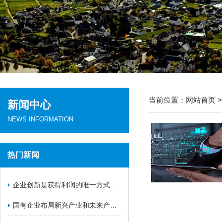
当前位置：
网站首页
新闻中心
NEWS INFORMATION
热门新闻
​企业创新是获得利润的唯一方式（一）
国有企业布局新兴产业和未来产业的战略举措（二）