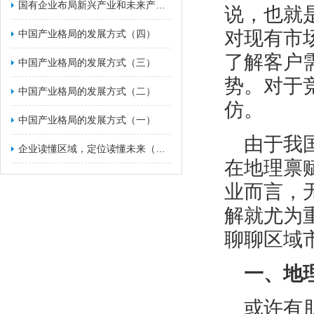
国有企业布局新兴产业和未来产业的战略举措（一）
说，也就
对现有市
​中国产业格局的发展方式（四）
了解客户
​中国产业格局的发展方式（三）
势。对于
​中国产业格局的发展方式（二）
仿。
中国产业格局的发展方式（一）
由于我
企业读懂区域，定位读懂未来（二）
在地理禀
业而言，
解就尤为
聊聊区域
一、地
或许有