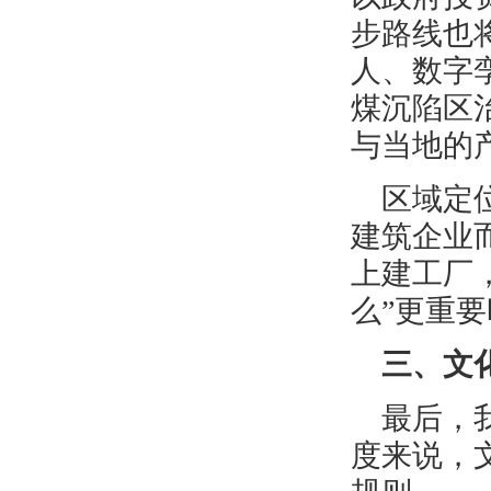
步路线也
人、数字
煤沉陷区
与当地的
区域定
建筑企业
上建工厂
么”更重
三、文
最后，
度来说，