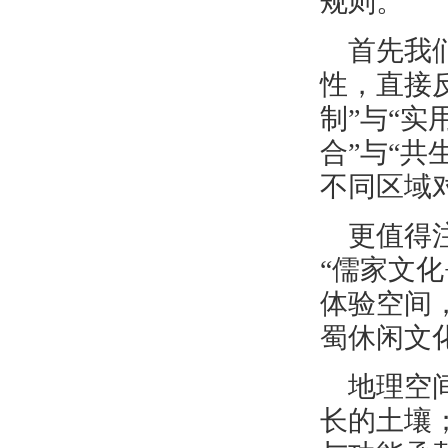
规则。
首先我
性，直接
制”与“实
合”与“共
不同区域
更值得
“儒家文
体验空间，
蜀休闲文
地理空
长的土壤