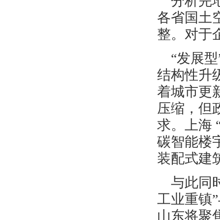
分析完
各省国土
整。对于
“发展型
结构性升
着城市更
压缩，但
求。上海
碳智能楼
装配式建
与此同
工业重镇
山东将聚