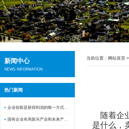
当前位置：
网站首页
新闻中心
NEWS INFORMATION
热门新闻
​企业创新是获得利润的唯一方式（一）
随着企
国有企业布局新兴产业和未来产业的战略举措（二）
是什么，