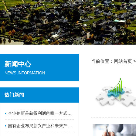
当前位置：
网站首页
新闻中心
NEWS INFORMATION
热门新闻
​企业创新是获得利润的唯一方式（一）
国有企业布局新兴产业和未来产业的战略举措（二）