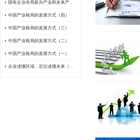
国有企业布局新兴产业和未来产业的战略举措（一）
​中国产业格局的发展方式（四）
​中国产业格局的发展方式（三）
​中国产业格局的发展方式（二）
中国产业格局的发展方式（一）
企业读懂区域，定位读懂未来（二）