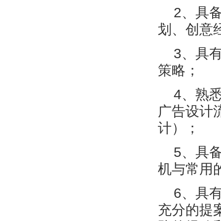
2、具备
划、创意
3、具有
策略；
4、熟悉
广告设计
计）；
5、具备
机与常用
6、具有
充分的提