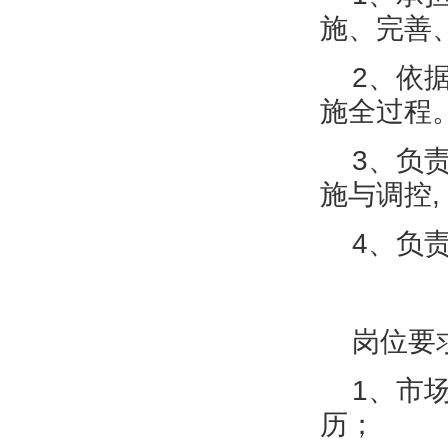
施、完善
2、依据
施全过程
3、负责
施与调控
4、负责
岗位要
1、市场
历；