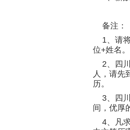
备注：
1、请将个
位+姓名。
2、四川
人，请先
历。
3、四川
间，优厚
4、凡求