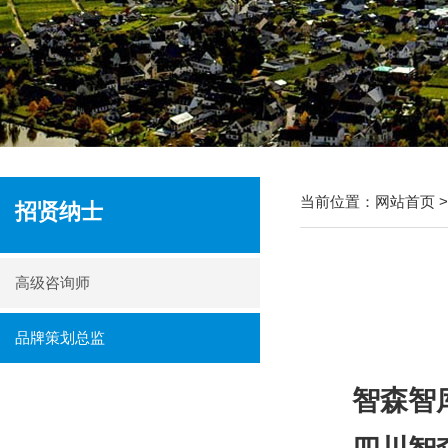
当前位置：
网站首页
招贤纳士
高级咨询师
品牌策划总监
智森智