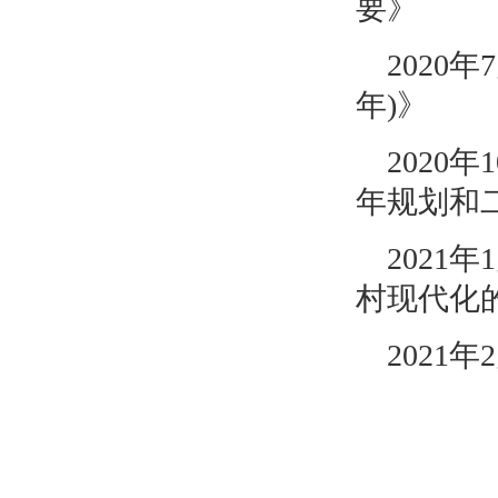
要》
2020
年)》
2020
年规划和
202
村现代化
2021