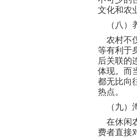
文化和农
（八）
农村不
等有利于
后关联的
体现。而
都无比向
热点。
（九）
在休闲
费者直接