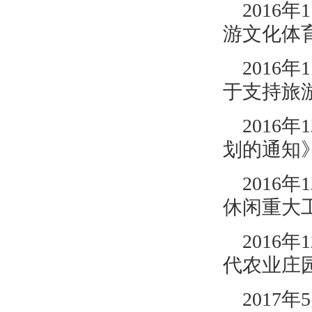
201
游文化体
2016年
于支持旅
2016年
划的通知》
2016年
休闲重大
201
代农业庄
2017年