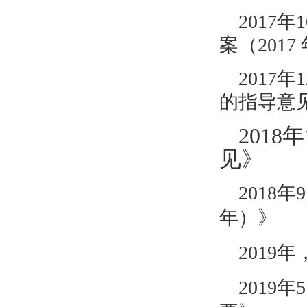
2017年
案（
201
2017
的指导意
201
见》
2018
年）》
2019
201