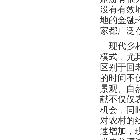
没有有效
地的金融
家都广泛
现代乡
模式，尤
区别于回
的时间不
景观、自
献不仅仅
机会，同
对农村的
速增加，