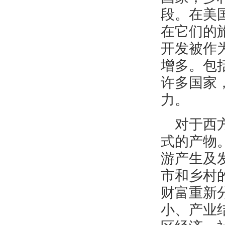
段。在美
在它们的
开发被作
增多。包
许多国家
力。
对于西
式的产物
游产生及
市和乡村
财富重新
小、产业