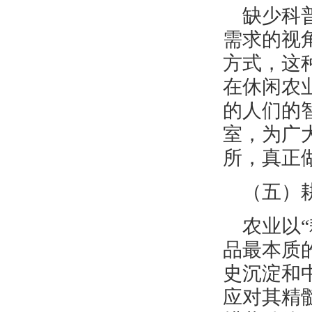
缺少科
需求的视
方式，这
在休闲农
的人们的
室，为广
所，真正
（五）
农业以
品最本质
史沉淀和
应对其精