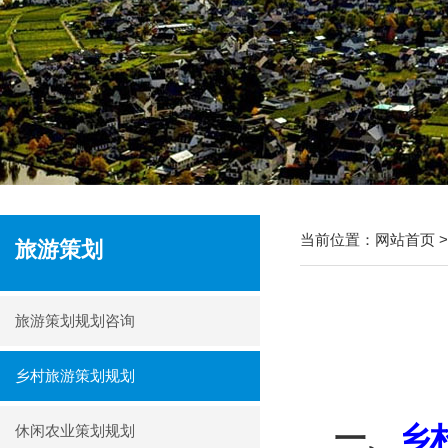
当前位置：
网站首页
旅游策划
旅游策划规划咨询
乡村旅游策划规划
一、
乡
休闲农业策划规划