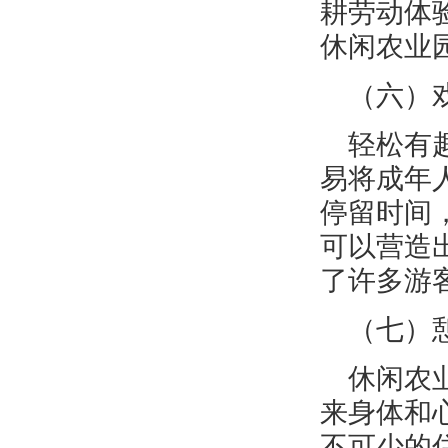
耕劳动体
休闲农业
（六）
轻松有
易将成年
停留时间
可以营造
了许多游
（七）
休闲农
来身体和
不可少的