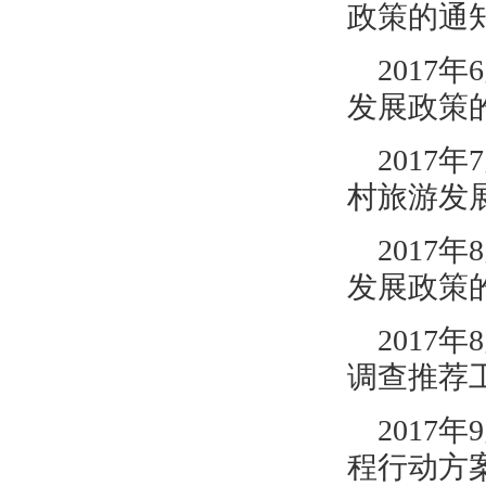
政策的通
2017年
发展政策
2017年
村旅游发
2017年
发展政策
201
调查推荐
2017年
程行动方