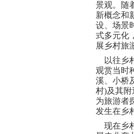
景观。随
新概念和
设、场景
式多元化
展乡村旅
以往乡
观赏当时
溪、小桥
村)及其
为旅游者
发生在乡
现在乡