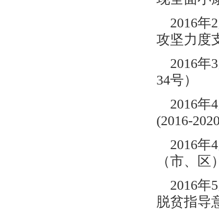
2016年
攻坚力度
2016年
34号）
2016年
(2016-202
2016
（市、区
2016
脱贫指导