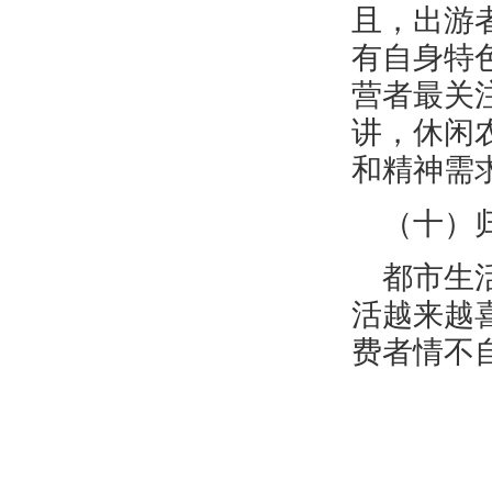
且，出游
有自身特
营者最关
讲，休闲
和精神需
（十）
都市生
活越来越
费者情不