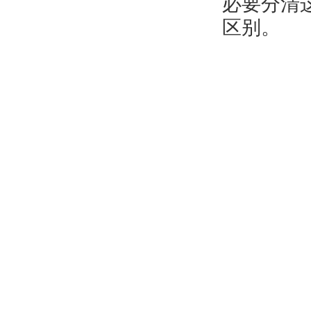
必要分清
区别。