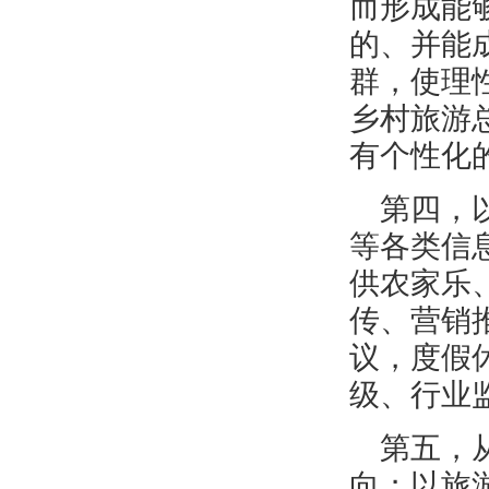
而形成能
的、并能
群，使理
乡村旅游
有个性化
第四，
等各类信
供农家乐
传、营销
议，度假
级、行业
第五，
向；以旅