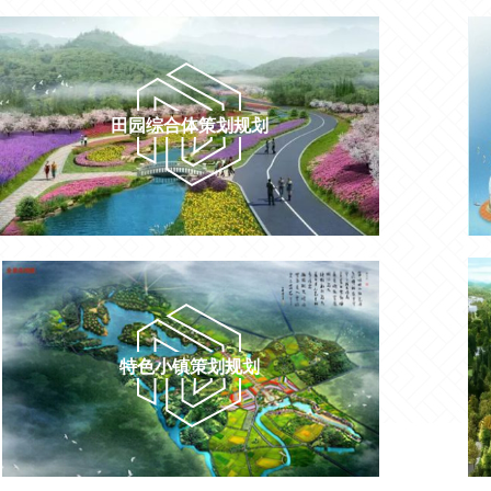
田园综合体策划规划
特色小镇策划规划