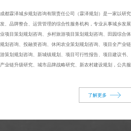
成都霖泽城乡规划咨询有限责任公司（霖泽规划）是一家以研究
发、品牌整合、运营管理的综合性服务机构，专业从事城乡发展
业项目策划规划咨询、乡村旅游项目策划规划咨询、田园综合体
规划咨询、投融资咨询、休闲农业策划规划咨询、项目全产业链
游策划规划咨询、新城镇规划、项目可行性报告、项目建议书、
产业链升级研究、城市品牌战略研究、新农村建设规划，公共服
为政府部门和各类投资主体的决策，实施与管理提供全程智力服
了解更多