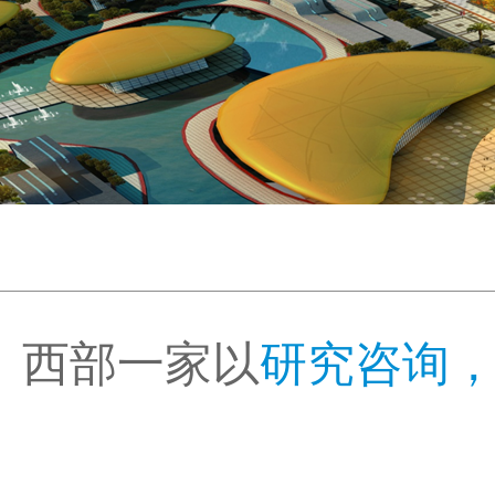
西部一家以
研究咨询