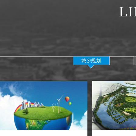
LI
城乡规划