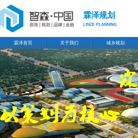
霖泽规划
LINZE PLANNING
霖泽首页
关于我们
城乡规划