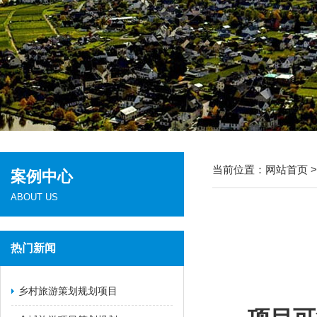
当前位置：
网站首页
案例中心
ABOUT US
热门新闻
乡村旅游策划规划项目