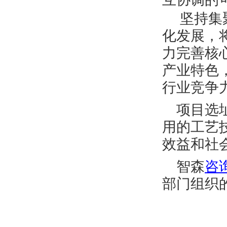
坚持集
化发展，
力完善核
产业特色
行业竞争
项目选
用的工艺
效益和社
智森
咨
部门组织