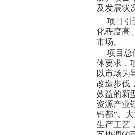
及发展状
项目引
化程度高
市场。
项目总
体要求，
以市场为
改造步伐
效益的新
资源产业
钙都”。
生产工艺
互协调的