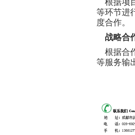
根据项
等环节进
度合作。
战略合
根据合
等服务输