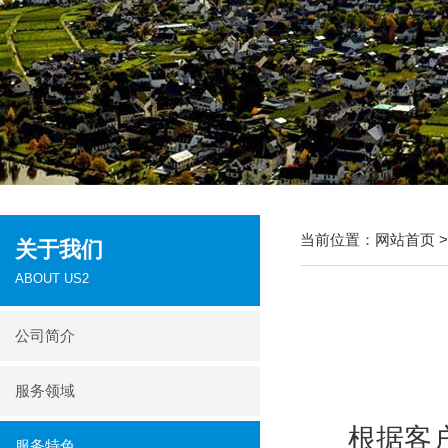
当前位置：
网站首页
关于我们
ABOUT US2
公司简介
服务领域
根据客
服务特色