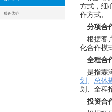
方式，细
作方式。
服务优势
分项合
根据客
化合作模
全程合
是指霖
划
、
总体
划、全程
投资合