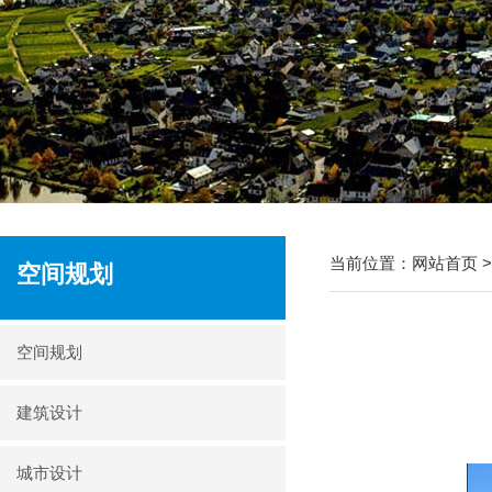
当前位置：
网站首页
空间规划
空间规划
建筑设计
城市设计