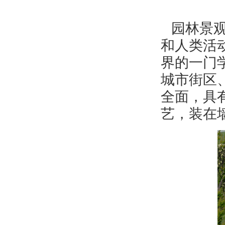
园林
景
和人类活
界的一门
城市街区
全面，具
艺，装在