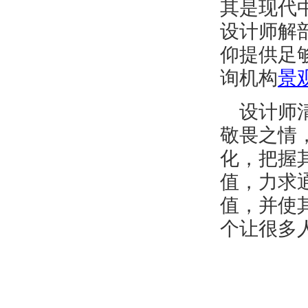
其是现代
设计师解
仰提供足
询机构
景
设计师
敬畏之情
化，把握
值，力求
值，并使
个让很多