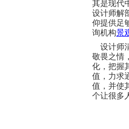
其是现代
设计师解
仰提供足
询机构
景
设计师
敬畏之情
化，把握
值，力求
值，并使
个让很多