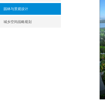
园林与景观设计
城乡空间战略规划