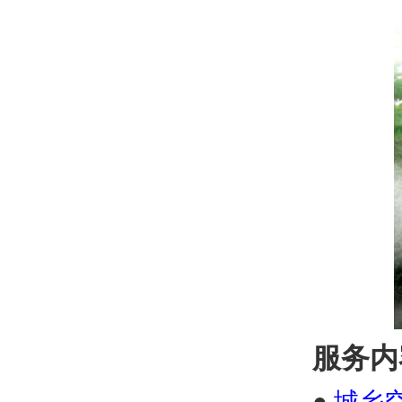
服务内
●
城乡