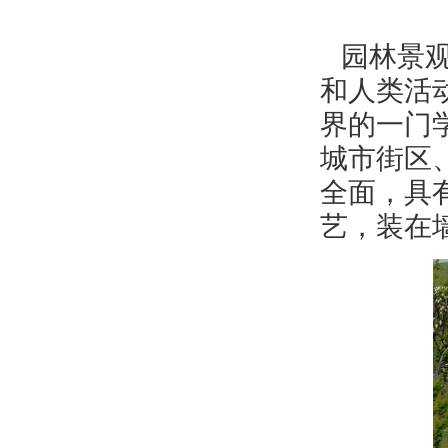
园林
景
和人类活
界的一门
城市街区
全面，具
艺，装在