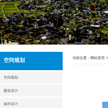
当前位置：
网站首页
空间规划
空间规划
建筑设计
城市设计