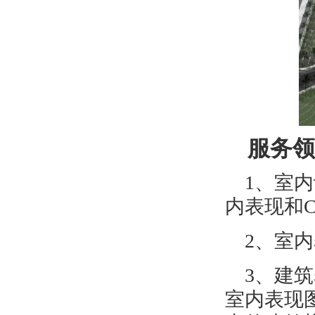
服务领
1
、室内
内表现和
2
、室内
3
、建筑
室内表现