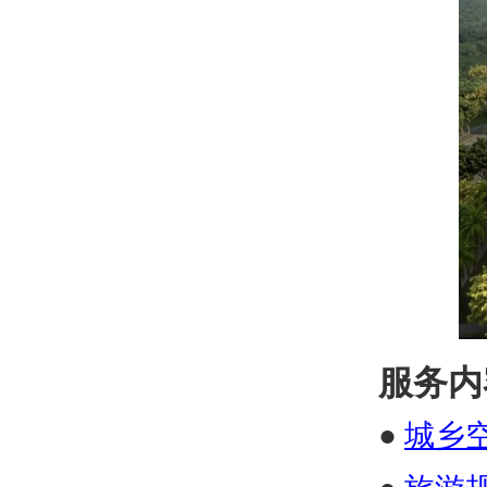
服务内
●
城乡