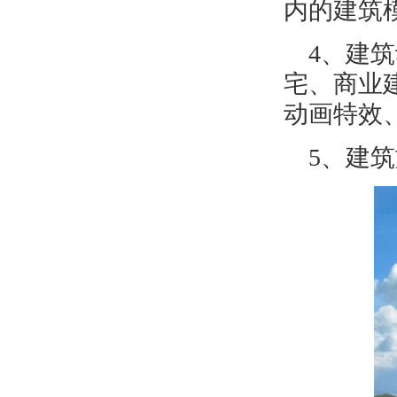
内的建筑
4
、建筑
宅、商业
动画特效
5
、建筑