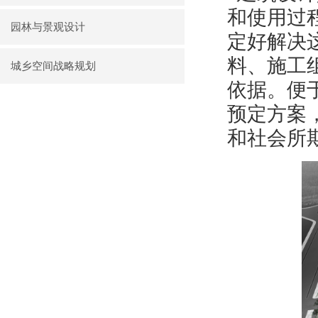
和使用过
园林与景观设计
定好解决
料、施工
城乡空间战略规划
依据。便
预定方案
和社会所