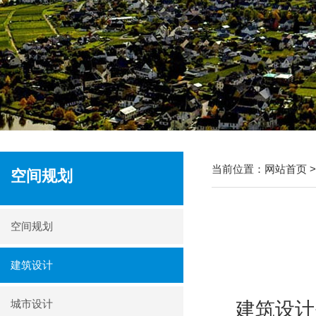
当前位置：
网站首页
空间规划
空间规划
建筑设计
城市设计
建筑设计